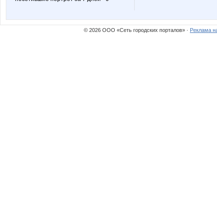
© 2026 ООО «Сеть городских порталов» ·
Реклама н